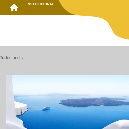
INSTITUCIONAL
Todos posts