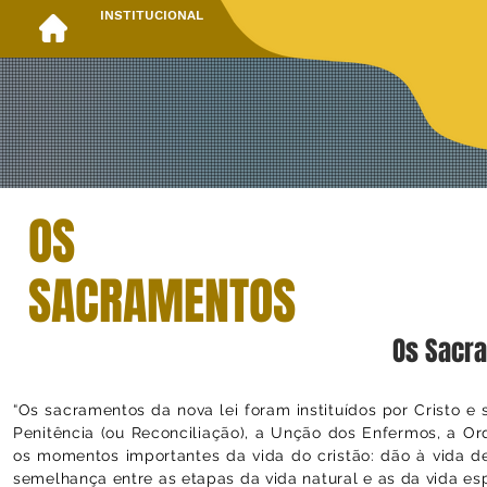
INSTITUCIONAL
OS
SACRAMENTOS
Os Sacra
“Os sacramentos da nova lei foram instituídos por Cristo e 
Penitência (ou Reconciliação), a Unção dos Enfermos, a O
os momentos importantes da vida do cristão: dão à vida de 
semelhança entre as etapas da vida natural e as da vida espir